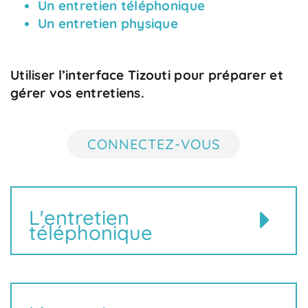
Un entretien téléphonique
Un entretien physique
Utiliser l’interface Tizouti pour préparer et
gérer vos entretiens.
CONNECTEZ-VOUS
L'entretien
téléphonique