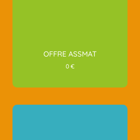
OFFRE ASSMAT
0 €