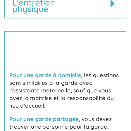
L'entretien
physique
Pour une garde à domicile
,
les questions
sont similaires à la garde avec
l’assistante maternelle, sauf que vous
avez la maîtrise et la responsabilité du
lieu d’accueil.
Pour une garde partagée
, vous devez
trouver une personne pour la garde,