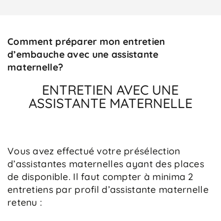
Comment préparer mon entretien
d’embauche avec une assistante
maternelle?
ENTRETIEN AVEC UNE
ASSISTANTE MATERNELLE
Vous avez effectué votre présélection
d’assistantes maternelles ayant des places
de disponible. Il faut compter à minima 2
entretiens par profil d’assistante maternelle
retenu :