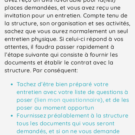
places demandées, et vous avez reçu une
invitation pour un entretien. Compte tenu de
la structure, son organisation et ses activités,
sachez que vous aurez normalement un seul
entretien physique. Si celui-ci répond à vos
attentes, il faudra passer rapidement à
l’étape suivante qui consiste à fournir les
documents et établir le contrat avec la
structure. Par conséquent:
Tachez d’être bien préparé votre
entretien avec votre liste de questions à
poser (
lien mon questionnaire
), et de les
poser au moment opportun
Fournissez préalablement à la structure
tous les documents qui vous seront
demandés, et si on ne vous demande