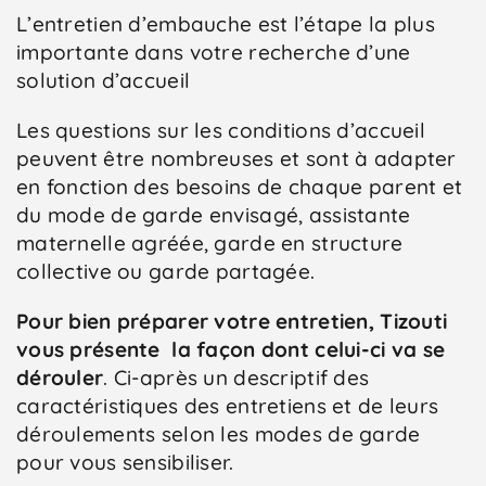
L’entretien d’embauche est l’étape la plus
importante dans votre recherche d’une
Contact
solution d’accueil
Les questions sur les conditions d’accueil
peuvent être nombreuses et sont à adapter
en fonction des besoins de chaque parent et
du mode de garde envisagé, assistante
maternelle agréée, garde en structure
collective ou garde partagée.
Pour bien préparer votre entretien, Tizouti
vous présente la façon dont celui-ci va se
dérouler
. Ci-après un descriptif des
caractéristiques des entretiens et de leurs
déroulements selon les modes de garde
pour vous sensibiliser.