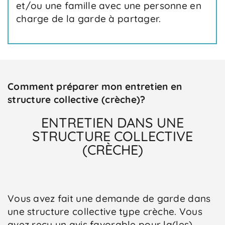
et/ou une famille avec une personne en
charge de la garde à partager.
Comment préparer mon entretien en
structure collective (crèche)?
ENTRETIEN DANS UNE
STRUCTURE COLLECTIVE
(CRÈCHE)
Vous avez fait une demande de garde dans
une structure collective type crèche. Vous
avez reçu un avis favorable pour la(les)