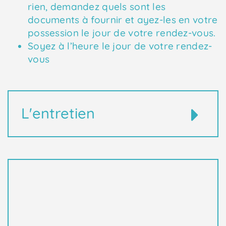
rien, demandez quels sont les
documents à fournir et ayez-les en votre
possession le jour de votre rendez-vous.
Soyez à l’heure le jour de votre rendez-
vous
L'entretien