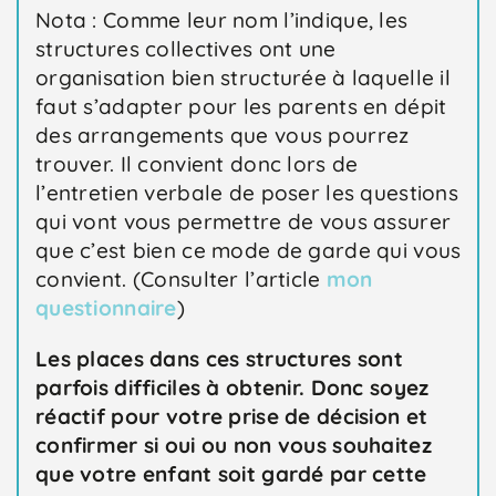
Nota : Comme leur nom l’indique, les
structures collectives ont une
organisation bien structurée à laquelle il
faut s’adapter pour les parents en dépit
des arrangements que vous pourrez
trouver. Il convient donc lors de
l’entretien verbale de poser les questions
qui vont vous permettre de vous assurer
que c’est bien ce mode de garde qui vous
convient. (Consulter l’article
mon
questionnaire
)
Les places dans ces structures sont
parfois difficiles à obtenir. Donc soyez
réactif pour votre prise de décision et
confirmer si oui ou non vous souhaitez
que votre enfant soit gardé par cette